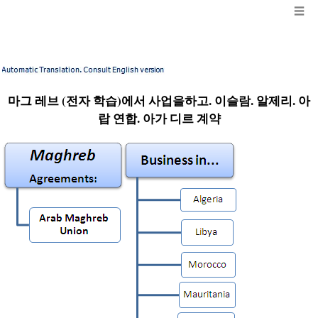
☰
마그 레브 (전자 학습)에서 사업을하고. 이슬람. 알제리. 아
랍 연합. 아가 디르 계약