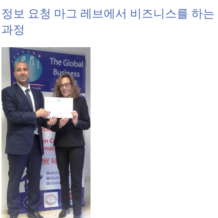
정보 요청 마그 레브에서 비즈니스를 하는
과정