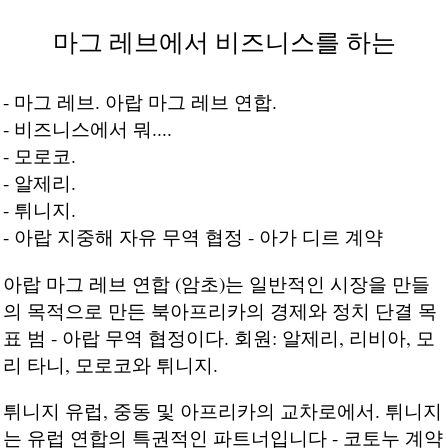
마그 레브에서 비즈니스를 하는
- 마그 레브. 아랍 마그 레브 연합.
- 비즈니스에서 뭐....
- 모로코.
- 알제리.
- 튀니지.
- 아랍 지중해 자유 무역 협정 - 아가 디르 계약
아랍 마그 레브 연합 (암초)는 일반적인 시장을 만들
의 목적으로 만든 북아프리카의 경제와 정치 단결 목
표 범 - 아랍 무역 협정이다. 회원: 알제리, 리비아, 모
리 타니, 모로코와 튀니지.
튀니지 유럽, 중동 및 아프리카의 교차로에서. 튀니지
는 유럽 연합의 특권적인 파트너입니다 - 코토누 계약