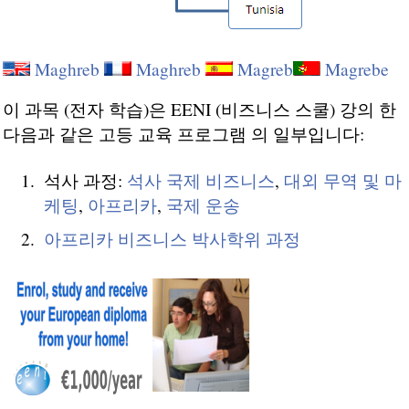
Maghreb
Maghreb
Magreb
Magrebe
이 과목 (전자 학습)은 EENI (비즈니스 스쿨) 강의 한
다음과 같은 고등 교육 프로그램 의 일부입니다:
석사 과정:
석사 국제 비즈니스
,
대외 무역 및 마
케팅
,
아프리카
,
국제 운송
아프리카 비즈니스 박사학위 과정