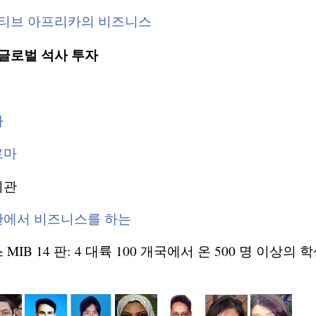
 티브 아프리카의 비즈니스
 글로벌 석사 투자
마
로마
기관
안에서 비즈니스를 하는
IB 14 판: 4 대륙 100 개국에서 온 500 명 이상의 