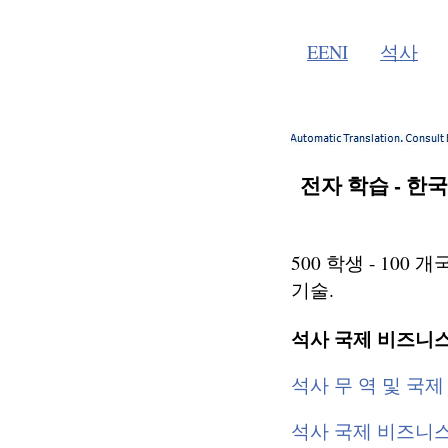
EENI
석사
전자 학습 - 한국
500 학생 - 100
기술.
석사 국제 비즈니스
석사 무 역 및 국
석사 국제 비즈니스