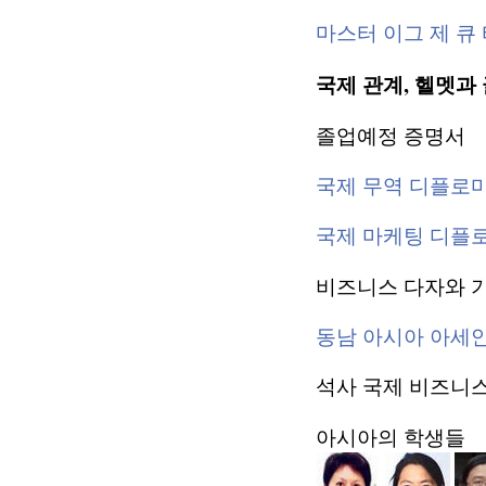
마스터 이그 제 큐
국제 관계, 헬멧과
졸업예정 증명서
국제 무역 디플로
국제 마케팅 디플
비즈니스 다자와 
동남 아시아 아세
석사 국제 비즈니스 M
아시아의 학생들