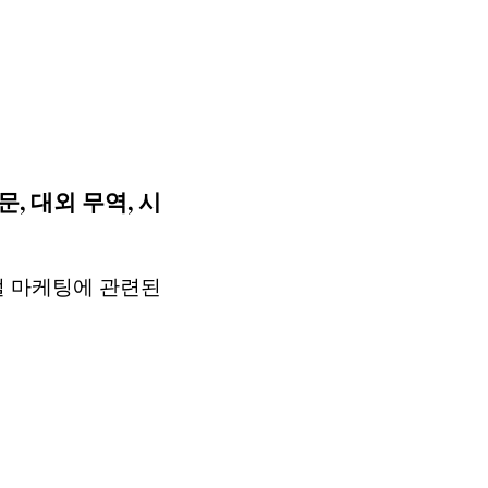
문, 대외 무역, 시
글로벌 마케팅에 관련된