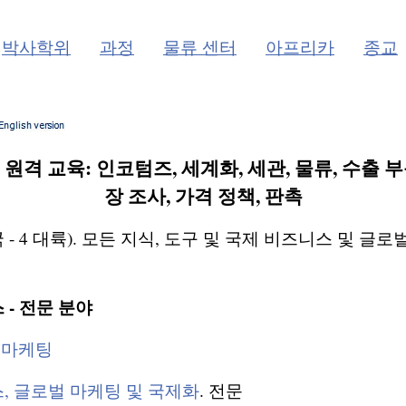
박사학위
과정
물류 센터
아프리카
종교
 원격 교육: 인코텀즈, 세계화, 세관, 물류, 수출 부
장 조사, 가격 정책, 판촉
 개국 - 4 대륙). 모든 지식, 도구 및 국제 비즈니스 및 
 - 전문 분야
제 마케팅
, 글로벌 마케팅 및 국제화
. 전문