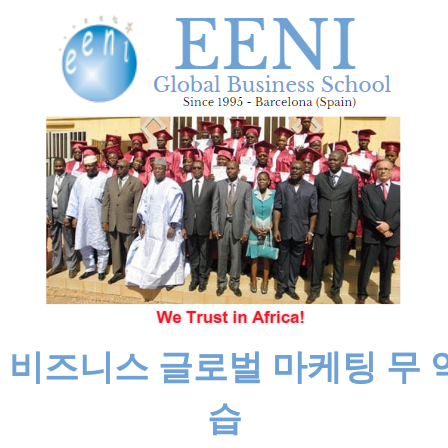
 비즈니스 글로벌 마케팅 무 역
습