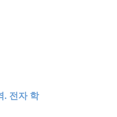
. 전자 학