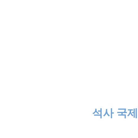
석사 국제