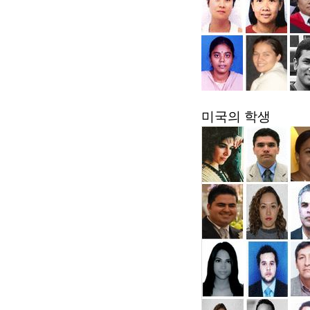
미국의 학생